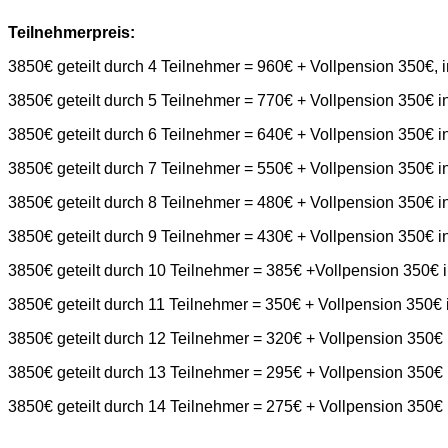
Teilnehmerpreis:
3850€ geteilt durch 4 Teilnehmer = 960€ + Vollpension 350€
3850€ geteilt durch 5 Teilnehmer = 770€ + Vollpension 350€
3850€ geteilt durch 6 Teilnehmer = 640€ + Vollpension 350€
3850€ geteilt durch 7 Teilnehmer = 550€ + Vollpension 350€
3850€ geteilt durch 8 Teilnehmer = 480€ + Vollpension 350€
3850€ geteilt durch 9 Teilnehmer = 430€ + Vollpension 350€
3850€ geteilt durch 10 Teilnehmer = 385€ +Vollpension 350
3850€ geteilt durch 11 Teilnehmer = 350€ + Vollpension 350
3850€ geteilt durch 12 Teilnehmer = 320€ + Vollpension 35
3850€ geteilt durch 13 Teilnehmer = 295€ + Vollpension 35
3850€ geteilt durch 14 Teilnehmer = 275€ + Vollpension 35