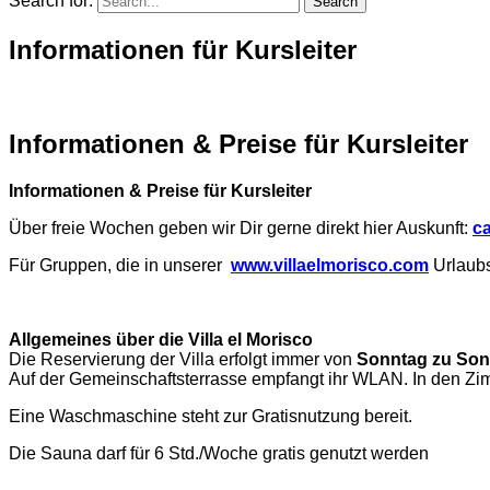
Search for:
Informationen für Kursleiter
Informationen & Preise für Kursleiter
Informationen & Preise für Kursleiter
Über freie Wochen geben wir Dir gerne direkt hier Auskunft:
c
Für Gruppen, die in unserer
www.villaelmorisco.com
Urlaubs
Allgemeines über die Villa el Morisco
Die Reservierung der Villa erfolgt immer von
Sonntag
zu Son
Auf der Gemeinschaftsterrasse empfangt ihr WLAN. In den Zim
Eine Waschmaschine steht zur Gratisnutzung bereit.
Die Sauna darf für 6 Std./Woche gratis genutzt werden