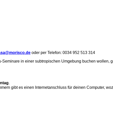
asa@morisco.de
oder per Telefon: 0034 952 513 314
-Seminare in einer subtropischen Umgebung buchen wollen, g
ntag
.
mern gibt es einen Internetanschluss für deinen Computer, wo