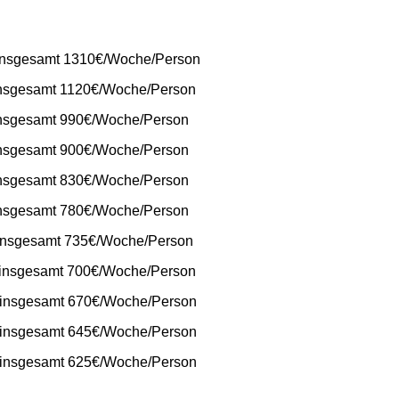
, insgesamt 1310€/Woche/Person
 insgesamt 1120€/Woche/Person
 insgesamt 990€/Woche/Person
 insgesamt 900€/Woche/Person
 insgesamt 830€/Woche/Person
 insgesamt 780€/Woche/Person
€ insgesamt 735€/Woche/Person
€ insgesamt 700€/Woche/Person
0€ insgesamt 670€/Woche/Person
0€ insgesamt 645€/Woche/Person
0€ insgesamt 625€/Woche/Person