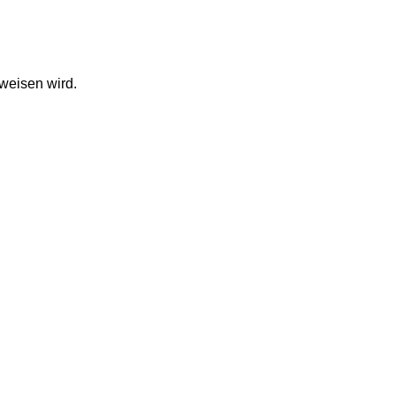
weisen wird.