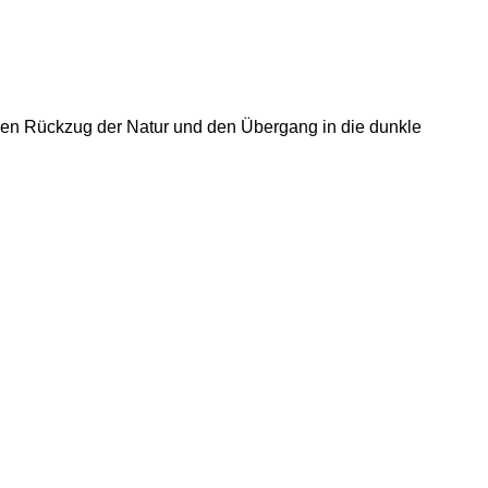
 den Rückzug der Natur und den Übergang in die dunkle