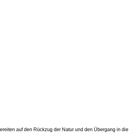
bereiten auf den Rückzug der Natur und den Übergang in die